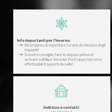
Info importanti per l'inverno:
Ricordiamo di rispettare l’orario di chiusura degli
impianti!
Il nostro consiglio: fare lo skipass prima di
arrivare sull'Alpe Seceda! Purtroppo non sono
effettuabili trasporti da valle!
Indirizzo e contatti:
Via Mastlé 4